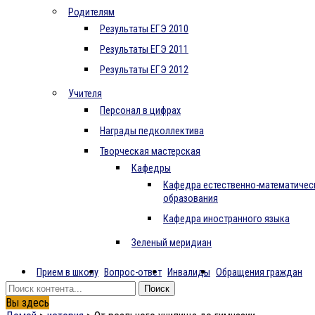
Родителям
Результаты ЕГЭ 2010
Результаты ЕГЭ 2011
Результаты ЕГЭ 2012
Учителя
Персонал в цифрах
Награды педколлектива
Творческая мастерская
Кафедры
Кафедра естественно-математичес
образования
Кафедра иностранного языка
Зеленый меридиан
Прием в школу
Вопрос-ответ
Инвалиды
Обращения граждан
Вы здесь