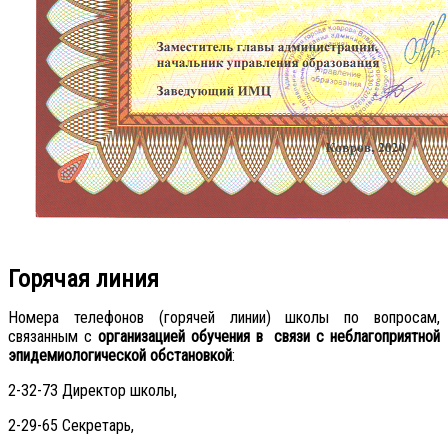
Горячая линия
Номера телефонов (горячей линии) школы по вопросам,
связанным с
организацией обучения в связи с неблагоприятной
эпидемиологической обстановкой
:
2-32-73 Директор школы,
2-29-65 Секретарь,