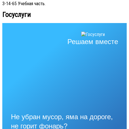
3-14-65 Учебная часть.
Госуслуги
Решаем вместе
Не убран мусор, яма на дороге,
не горит фонарь?