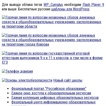
Для вывода облака тегов
WP_Cumulus
необходим
Flash Player 9
или выше. Бесплатные русские
шаблоны для WordPress
.
Новый сайт школы
Федеральный портал “Российское образование”
Единое окно доступа к образовательным ресурсам
Единая коллекция цифровых образовательных ресурсов
Федеральный центр информационно-образовательных