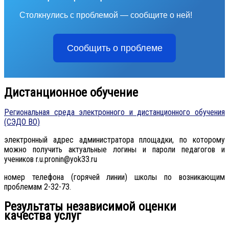
Столкнулись с проблемой — сообщите о ней!
Сообщить о проблеме
Дистанционное обучение
Региональная среда электронного и дистанционного обучения
(СЭДО ВО)
электронный адрес администратора площадки, по которому
можно получить актуальные логины и пароли педагогов и
учеников r.u.pronin@yok33.ru
номер телефона (горячей линии) школы по возникающим
проблемам 2-32-73.
Результаты независимой оценки
качества услуг