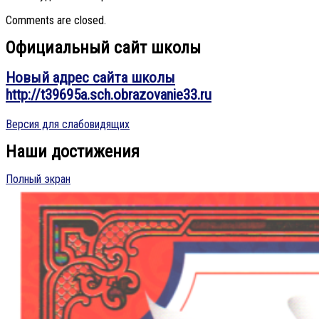
Comments are closed.
Официальный сайт школы
Новый адрес сайта школы
http://t39695a.sch.obrazovanie33.ru
Версия для слабовидящих
Наши достижения
Полный экран