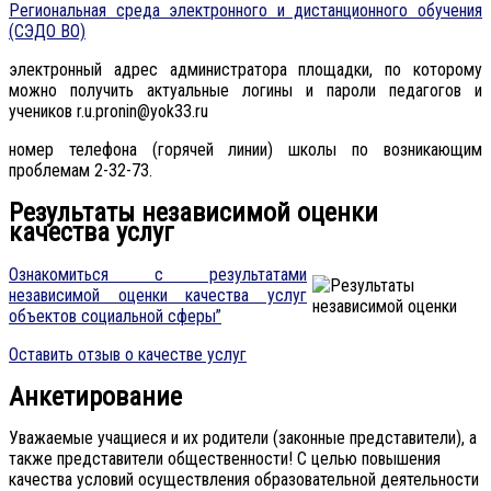
Региональная среда электронного и дистанционного обучения
(СЭДО ВО)
электронный адрес администратора площадки, по которому
можно получить актуальные логины и пароли педагогов и
учеников r.u.pronin@yok33.ru
номер телефона (горячей линии) школы по возникающим
проблемам 2-32-73.
Результаты независимой оценки
качества услуг
Ознакомиться с результатами
независимой оценки качества услуг
объектов социальной сферы”
Оставить отзыв о качестве услуг
Анкетирование
Уважаемые учащиеся и их родители (законные представители), а
также представители общественности! С целью повышения
качества условий осуществления образовательной деятельности