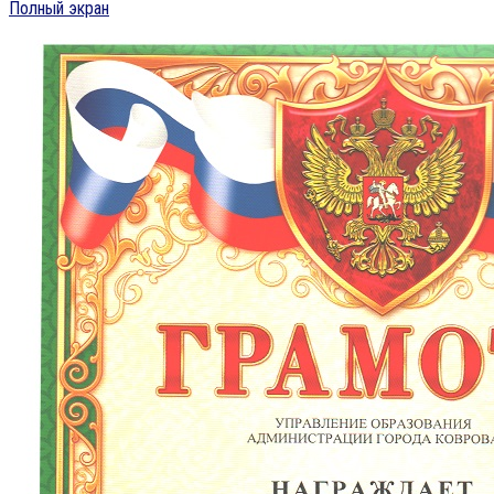
Полный экран