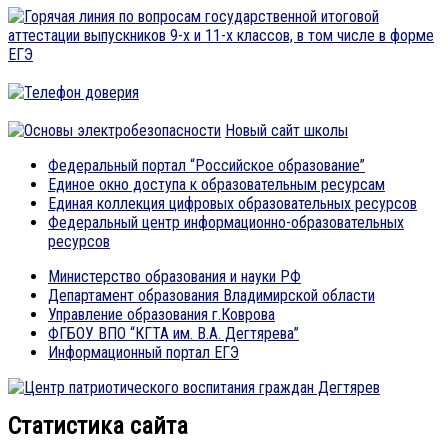
Новый сайт школы
Федеральный портал “Российское образование”
Единое окно доступа к образовательным ресурсам
Единая коллекция цифровых образовательных ресурсов
Федеральный центр информационно-образовательных
ресурсов
Министерство образования и науки РФ
Департамент образования Владимирской области
Управление образования г.Коврова
ФГБОУ ВПО “КГТА им. В.А. Дегтярева”
Информационный портал ЕГЭ
Статистика сайта