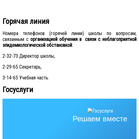
Горячая линия
Номера телефонов (горячей линии) школы по вопросам,
связанным с
организацией обучения в связи с неблагоприятной
эпидемиологической обстановкой
:
2-32-73 Директор школы,
2-29-65 Секретарь,
3-14-65 Учебная часть.
Госуслуги
Решаем вместе