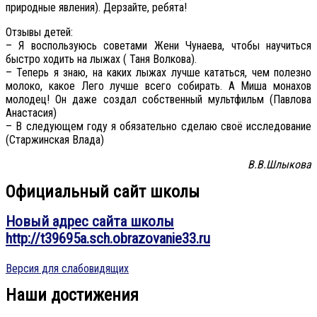
природные явления). Дерзайте, ребята!
Отзывы детей:
– Я воспользуюсь советами Жени Чунаева, чтобы научиться
быстро ходить на лыжах ( Таня Волкова).
– Теперь я знаю, на каких лыжах лучше кататься, чем полезно
молоко, какое Лего лучше всего собирать. А Миша монахов
молодец! Он даже создал собственный мультфильм (Павлова
Анастасия)
– В следующем году я обязательно сделаю своё исследование
(Старжинская Влада)
В.В.Шлыкова
Официальный сайт школы
Новый адрес сайта школы
http://t39695a.sch.obrazovanie33.ru
Версия для слабовидящих
Наши достижения