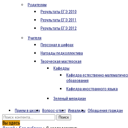
Родителям
Результаты ЕГЭ 2010
Результаты ЕГЭ 2011
Результаты ЕГЭ 2012
Учителя
Персонал в цифрах
Награды педколлектива
Творческая мастерская
Кафедры
Кафедра естественно-математичес
образования
Кафедра иностранного языка
Зеленый меридиан
Прием в школу
Вопрос-ответ
Инвалиды
Обращения граждан
Вы здесь