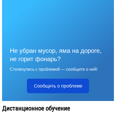
Не убран мусор, яма на дороге,
не горит фонарь?
Столкнулись с проблемой — сообщите о ней!
Сообщить о проблеме
Дистанционное обучение